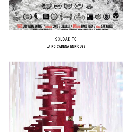
SOLDADITO
JAIRO CADENA ENRÍQUEZ