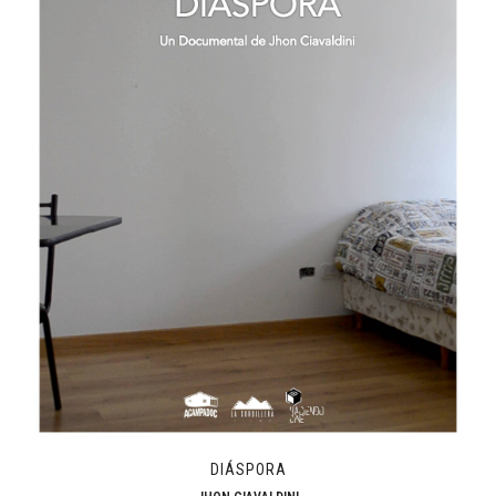
DIÁSPORA