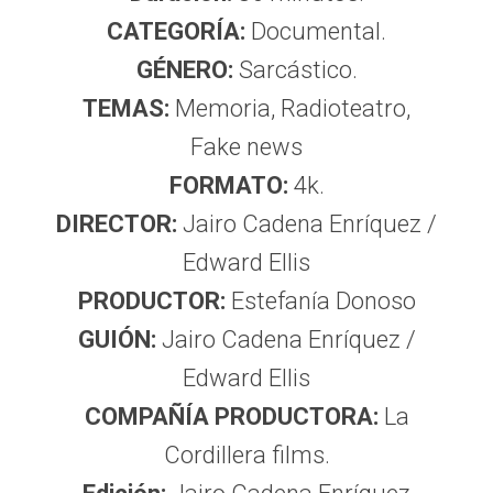
CATEGORÍA:
Documental.
GÉNERO:
Sarcástico.
TEMAS:
Memoria, Radioteatro,
Fake news
FORMATO:
4k.
DIRECTOR:
Jairo Cadena Enríquez /
Edward Ellis
PRODUCTOR:
Estefanía Donoso
GUIÓN:
Jairo Cadena Enríquez /
Edward Ellis
COMPAÑÍA PRODUCTORA:
La
Cordillera films.