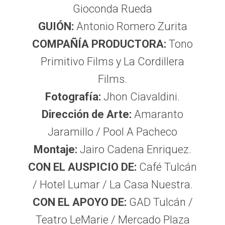
Gioconda Rueda
GUIÓN:
Antonio Romero Zurita
COMPAÑÍA PRODUCTORA:
Tono
Primitivo Films y La Cordillera
Films.
Fotografía:
Jhon Ciavaldini.
Dirección de Arte:
Amaranto
Jaramillo / Pool A Pacheco
Montaje:
Jairo Cadena Enriquez.
CON EL AUSPICIO DE:
Café Tulcán
/ Hotel Lumar / La Casa Nuestra.
CON EL APOYO DE:
GAD Tulcán /
Teatro LeMarie / Mercado Plaza