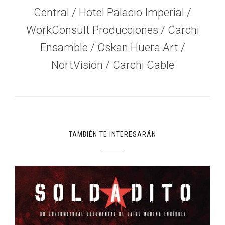
Central / Hotel Palacio Imperial /
WorkConsult Producciones / Carchi
Ensamble / Oskan Huera Art /
NortVisión / Carchi Cable
TAMBIÉN TE INTERESARÁN