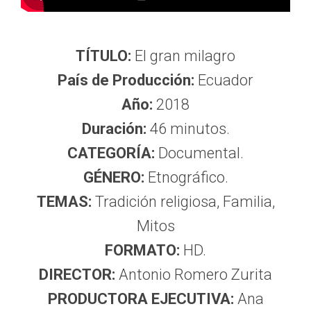
TÍTULO:
El gran milagro
País de Producción:
Ecuador
Año:
2018
Duración:
46 minutos.
CATEGORÍA:
Documental.
GÉNERO:
Etnográfico.
TEMAS:
Tradición religiosa, Familia,
Mitos
FORMATO:
HD.
DIRECTOR:
Antonio Romero Zurita
PRODUCTORA EJECUTIVA:
Ana