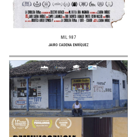
MIL.987
JAIRO CADENA ENRÍQUEZ