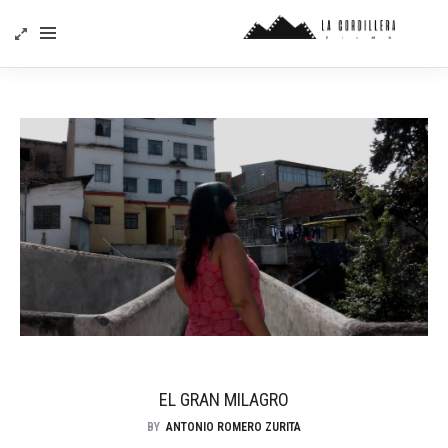
EL GRAN MILAGRO
BY
ANTONIO ROMERO ZURITA