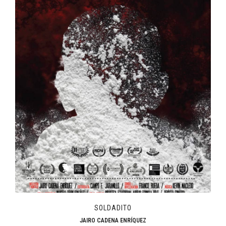
SOLDADITO
JAIRO CADENA ENRÍQUEZ