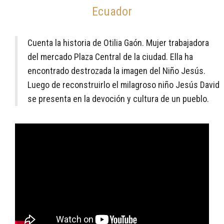
Ecuador
Cuenta la historia de Otilia Gaón. Mujer trabajadora
del mercado Plaza Central de la ciudad. Ella ha
encontrado destrozada la imagen del Niño Jesús.
Luego de reconstruirlo el milagroso niño Jesús David
se presenta en la devoción y cultura de un pueblo.