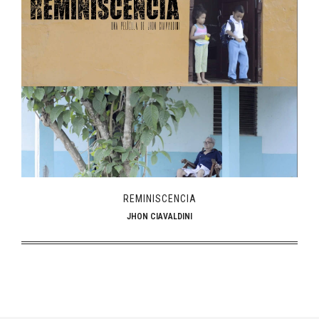
REMINISCENCIA
JHON CIAVALDINI